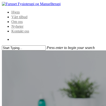
Hjem
Vårt tilbud
Om oss
Nyheter
Kontakt oss
Press enter to begin your search