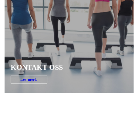
KONTAKT OSS
Les mer