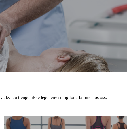
avtale. Du trenger ikke legehenvisning for å få time hos oss.