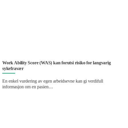
Work Ability Score (WAS) kan forutsi risiko for langvarig
sykefravær
En enkel vurdering av egen arbeidsevne kan gi verdifull
informasjon om en pasien…