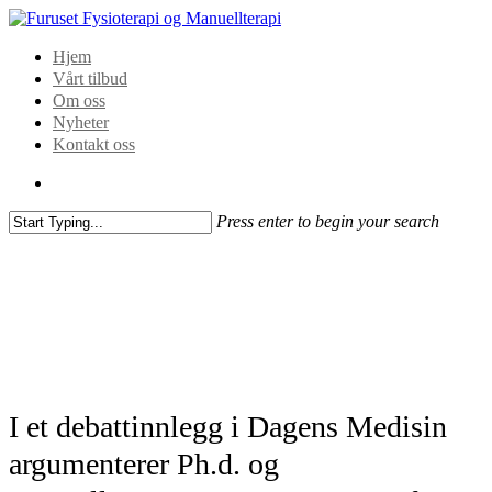
Hjem
Vårt tilbud
Om oss
Nyheter
Kontakt oss
Press enter to begin your search
I et debattinnlegg i Dagens Medisin
argumenterer Ph.d. og