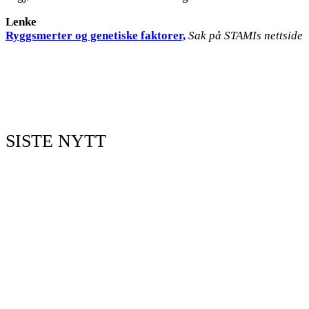
Lenke
Ryggsmerter og genetiske faktorer,
Sak på STAMIs nettside
SISTE NYTT