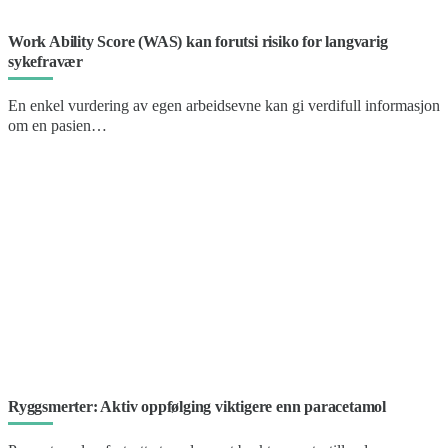
Work Ability Score (WAS) kan forutsi risiko for langvarig
sykefravær
En enkel vurdering av egen arbeidsevne kan gi verdifull informasjon
om en pasien…
Ryggsmerter: Aktiv oppfølging viktigere enn paracetamol