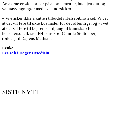
Årsakene er økte priser på abonnementer, budsjettkutt og
valutasvingninger med svak norsk krone.
– Vi ønsker ikke å kutte i tilbudet i Helsebiblioteket. Vi vet
at det vil føre til økte kostnader for det offentlige, og vi vet
at det vil føre til begrenset tilgang til kunnskap for
helsepersonell, sier FHI-direktør Camilla Stoltenberg
(bildet) til Dagens Medisin.
Lenke
Les sak i Dagens Medisin…
SISTE NYTT