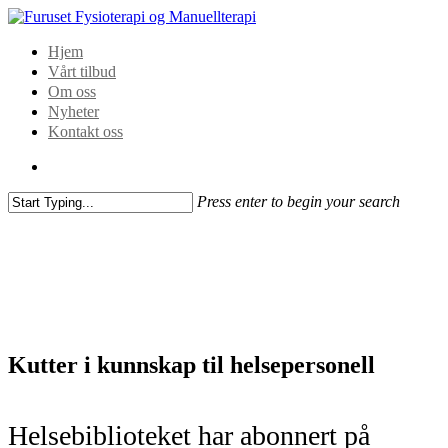
Hjem
Vårt tilbud
Om oss
Nyheter
Kontakt oss
Press enter to begin your search
Kutter i kunnskap til helsepersonell
Helsebiblioteket har abonnert på