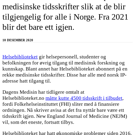
medisinske tidsskrifter slik at de blir
tilgjengelig for alle i Norge. Fra 2021
blir det bare ett igjen.
10 DESEMBER 2020
Helsebiblioteket
gir helsepersonell, studenter og
befolkningen for øvrig tilgang til medisinsk forskning og
kunnskap. Blant annet har Helsebiblioteket abonnert på en
rekke medisinske tidsskrifter. Disse har alle med norsk IP-
adresse hatt tilgang til.
Dagens Medisin har tidligere omtalt at
Helsebiblioteket.no
måtte kutte 4500 tidsskrift i tilbudet
,
fordi Folkehelseinstituttet (FHI) sliter med å finansiere
ordningen. Nå skriver avisa at det fra nyttår bare være ett
tidsskrift igjen. New England Journal of Medicine (NEJM)
vil, som det eneste, fortsatt tilbys.
Helsebiblioteket har hatt økonomiske problemer siden 2016.