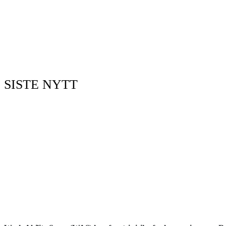
SISTE NYTT