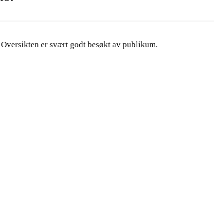
. Oversikten er svært godt besøkt av publikum.