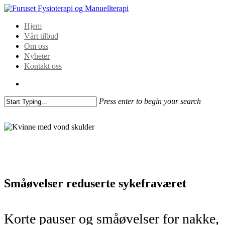
Hjem
Vårt tilbud
Om oss
Nyheter
Kontakt oss
Press enter to begin your search
Småøvelser reduserte sykefraværet
Korte pauser og småøvelser for nakke,